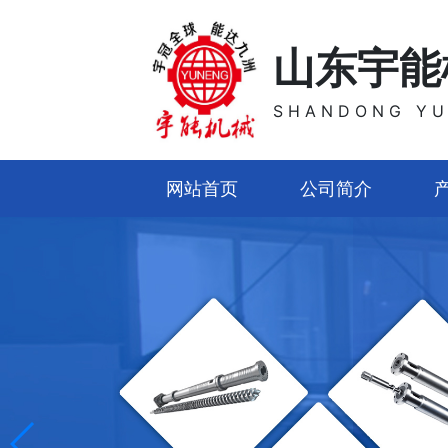
山东宇能
SHANDONG YU
网站首页
公司简介