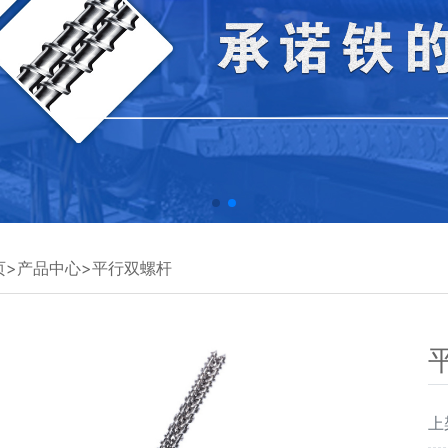
页
>
产品中心
>
平行双螺杆
上