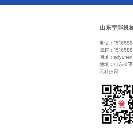
山东宇能机
电话：1516588
邮箱：1516588
网址：sdyunen
地址：山东省枣
云科技园