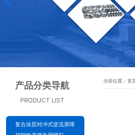
当前位置：
首
产品分类导航
PRODUCT LIST
复合涂层对冲式逆流屏障