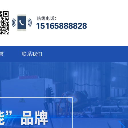
誉
联系我们