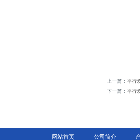
上一篇：
平行
下一篇：
平行
网站首页
公司简介