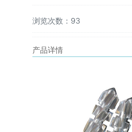
浏览次数：93
产品详情