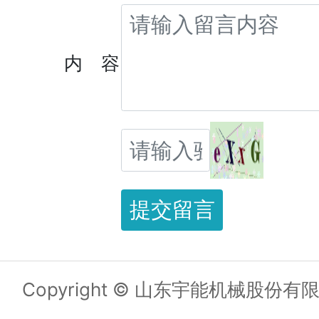
内 容
提交留言
Copyright © 山东宇能机械股份有限公司 A