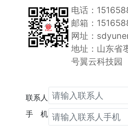
电话：151658
邮箱：1516588
网址：sdyune
地址：山东省枣
号翼云科技园
联系人
手 机