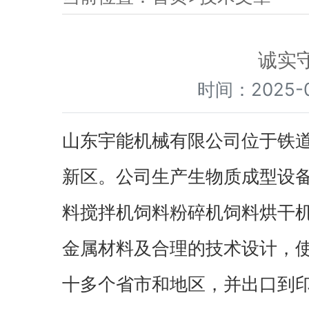
诚实
时间：2025-
山东宇能机械有限公司位于铁道
新区。公司生产生物质成型设
料搅拌机饲料粉碎机饲料烘干机
金属材料及合理的技术设计，
十多个省市和地区，并出口到