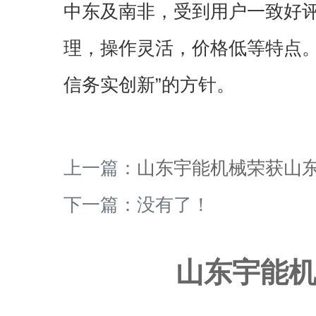
中东及南非，受到用户一致好
理，操作灵活，价格低等特点。
信务实创新”的方针。
上一篇：
山东宇能机械荣获山东
下一篇：没有了！
山东宇能