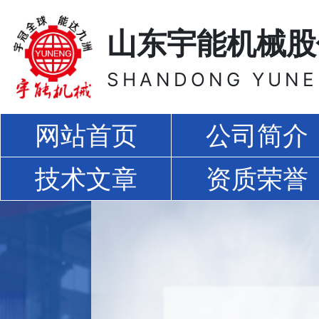
山东宇能机械股
SHANDONG YUNEN
网站首页
公司简介
技术文章
资质荣誉