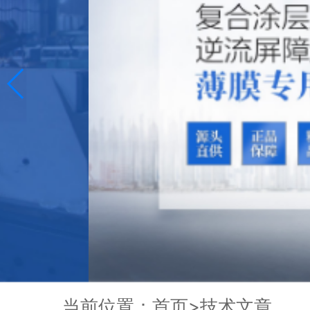
当前位置：
首页
>
技术文章