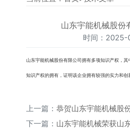
山东宇能机械股份
时间：2025-
山东宇能机械股份有限公司拥有多项知识产权，其中
知识产权的拥有，证明该企业拥有较强的实力和创
上一篇：
恭贺山东宇能机械股
下一篇：
山东宇能机械荣获山东