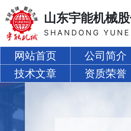
山东宇能机械股
SHANDONG YUNEN
网站首页
公司简介
技术文章
资质荣誉